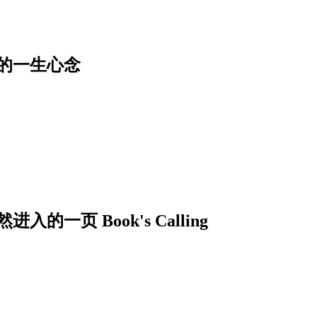
的一生心念
页 Book's Calling