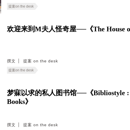
提案on the desk
欢迎来到M夫人怪奇屋──《The House of
撰文
提案 on the desk
提案on the desk
梦寐以求的私人图书馆──《Bibliostyle : How
Books》
撰文
提案 on the desk