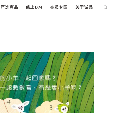
严选商品
线上DM
会员专区
关于诚品