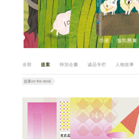
全部
提案
特別企畫
诚品专栏
人物故事
提案on the desk