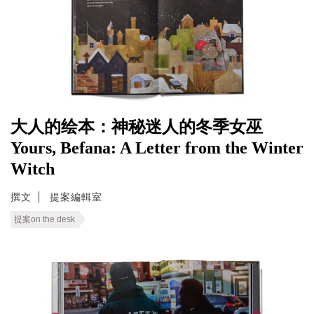
大人的绘本：神秘迷人的冬季女巫
Yours, Befana: A Letter from the Winter
Witch
撰文
提案編輯室
提案on the desk