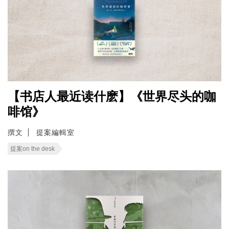
【书店人最近读什麽】《世界尽头的咖
啡馆》
撰文
提案編輯室
提案on the desk