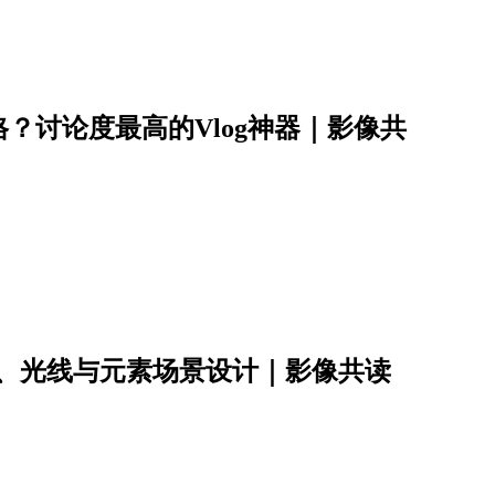
？讨论度最高的Vlog神器｜影像共
彩、光线与元素场景设计｜影像共读