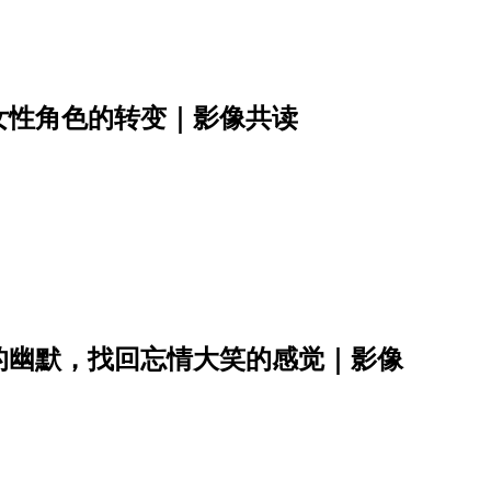
女性角色的转变｜影像共读
的幽默，找回忘情大笑的感觉｜影像