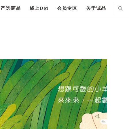
严选商品
线上DM
会员专区
关于诚品