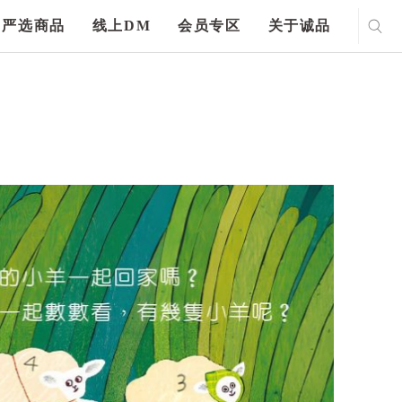
严选商品
线上DM
会员专区
关于诚品