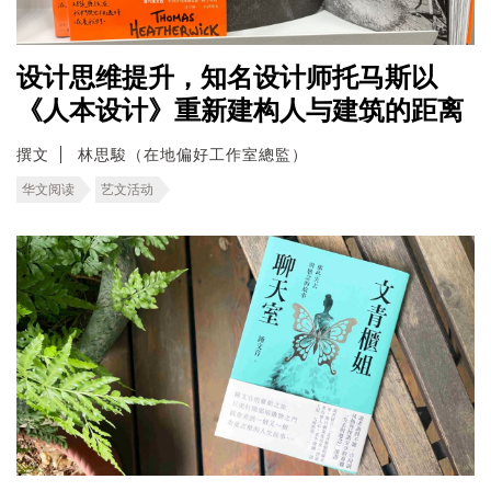
设计思维提升，知名设计师托马斯以
《人本设计》重新建构人与建筑的距离
撰文
林思駿（在地偏好工作室總監）
华文阅读
艺文活动