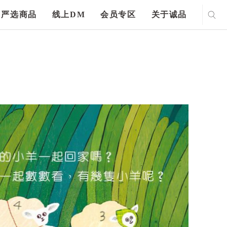
严选商品
线上DM
会员专区
关于诚品