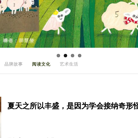
品牌故事
阅读文化
艺术生活
夏天之所以丰盛，是因为学会接纳奇形