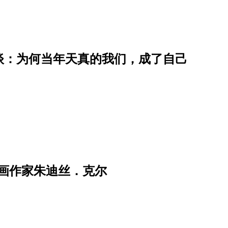
谈：为何当年天真的我们，成了自己
画作家朱迪丝．克尔