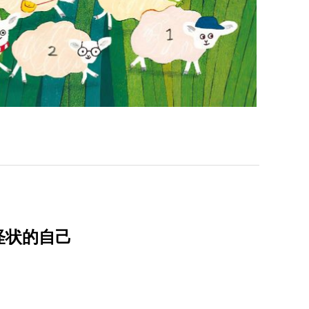
怪状的自己