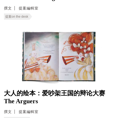
撰文
提案編輯室
提案on the desk
大人的绘本：爱吵架王国的辩论大赛
The Arguers
撰文
提案編輯室