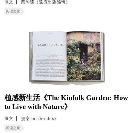
撰文
蔡昀臻（遠流出版編輯）
阅读文化
植感新生活《The Kinfolk Garden: How
to Live with Nature》
撰文
提案 on the desk
阅读文化