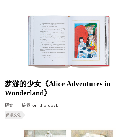
梦游的少女《Alice Adventures in
Wonderland》
撰文
提案 on the desk
阅读文化