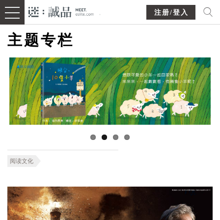
注册/登入
主题专栏
阅读文化