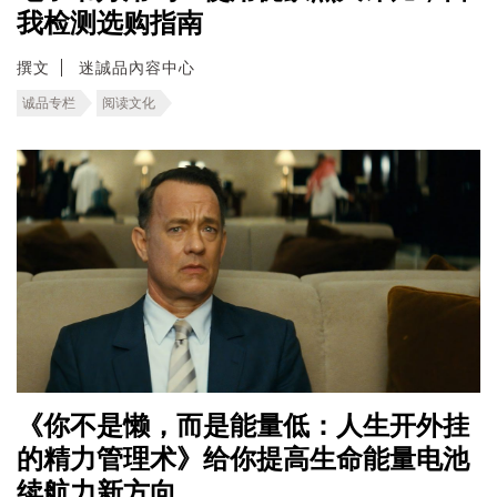
我检测选购指南
撰文
迷誠品內容中心
诚品专栏
阅读文化
《你不是懒，而是能量低：人生开外挂
的精力管理术》给你提高生命能量电池
续航力新方向