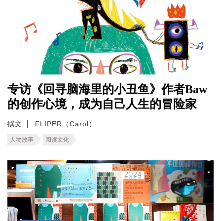
专访《回寻脑海里的小丑鱼》作者Baw
的创作心境，成为自己人生的冒险家
撰文
FLIPER（Carol）
人物故事
阅读文化