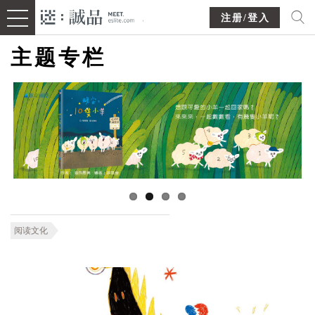
注册/登入
主题专栏
阅读文化