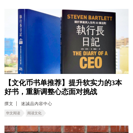
【文化币书单推荐】提升软实力的3本
好书，重新调整心态面对挑战
撰文
迷誠品內容中心
华文阅读
阅读文化