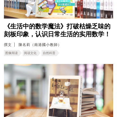
《生活中的数学魔法》打破枯燥乏味的
刻板印象，认识日常生活的实用数学！
撰文
陳名莉（南港國小教師）
图像阅读
阅读文化
自然科普