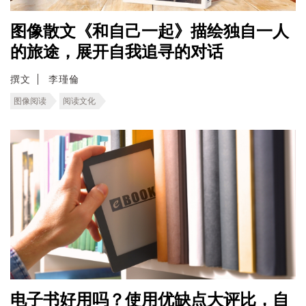
图像散文《和自己一起》描绘独自一人
的旅途，展开自我追寻的对话
撰文
李瑾倫
图像阅读
阅读文化
电子书好用吗？使用优缺点大评比，自