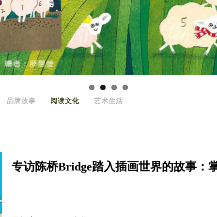
品牌故事
阅读文化
艺术生活
专访陈桥Bridge踏入插画世界的故事