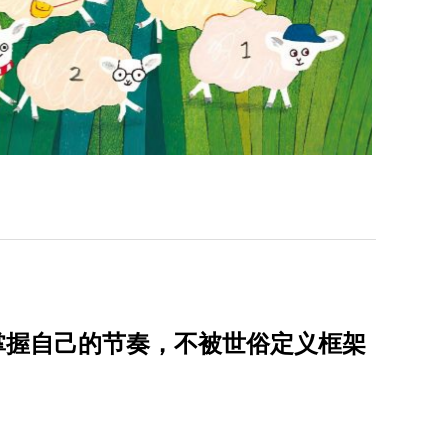
：掌握自己的节奏，不被世俗定义框架