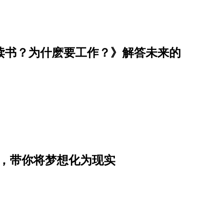
读书？为什麽要工作？》解答未来的
书，带你将梦想化为现实