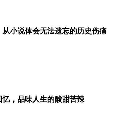
，从小说体会无法遗忘的历史伤痛
回忆，品味人生的酸甜苦辣