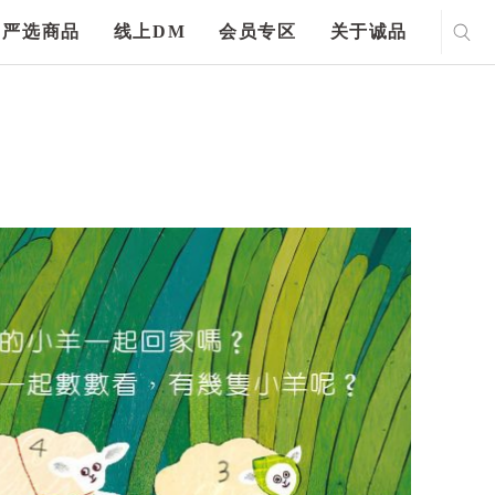
严选商品
线上DM
会员专区
关于诚品