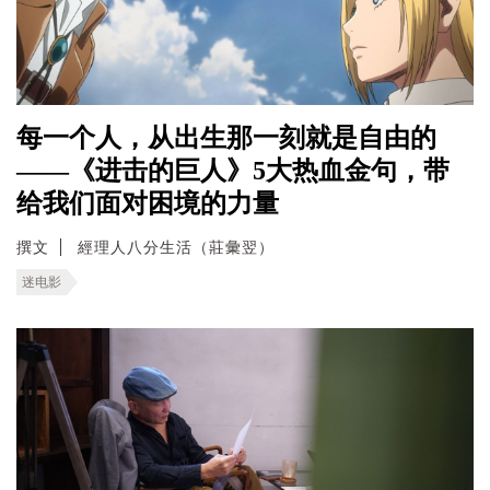
每一个人，从出生那一刻就是自由的
——《进击的巨人》5大热血金句，带
给我们面对困境的力量
撰文
經理人八分生活（莊彙翌）
迷电影