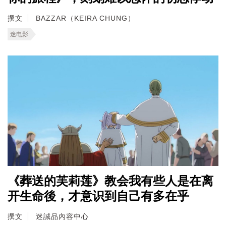
撰文
BAZZAR（KEIRA CHUNG）
迷电影
《葬送的芙莉莲》教会我有些人是在离
开生命後，才意识到自己有多在乎
撰文
迷誠品內容中心