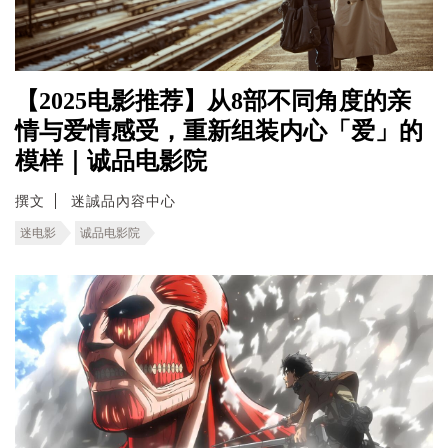
【2025电影推荐】从8部不同角度的亲
情与爱情感受，重新组装内心「爱」的
模样｜诚品电影院
撰文
迷誠品內容中心
迷电影
诚品电影院