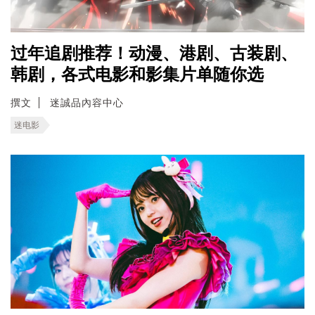
过年追剧推荐！动漫、港剧、古装剧、
韩剧，各式电影和影集片单随你选
撰文
迷誠品內容中心
迷电影