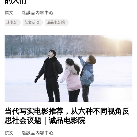
的人们
撰文
迷誠品內容中心
迷电影
艺文活动
诚品电影院
当代写实电影推荐，从六种不同视角反
思社会议题｜诚品电影院
撰文
迷誠品內容中心