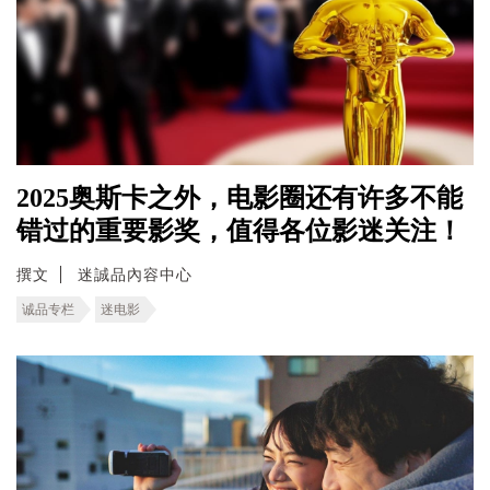
2025奥斯卡之外，电影圈还有许多不能
错过的重要影奖，值得各位影迷关注！
撰文
迷誠品內容中心
诚品专栏
迷电影