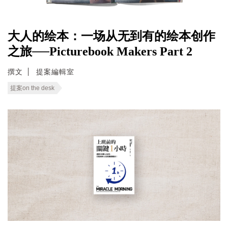
大人的绘本：一场从无到有的绘本创作
之旅──Picturebook Makers Part 2
撰文
提案編輯室
提案on the desk