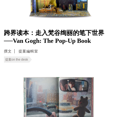
跨界读本：走入梵谷绚丽的笔下世界
──Van Gogh: The Pop-Up Book
撰文
提案編輯室
提案on the desk