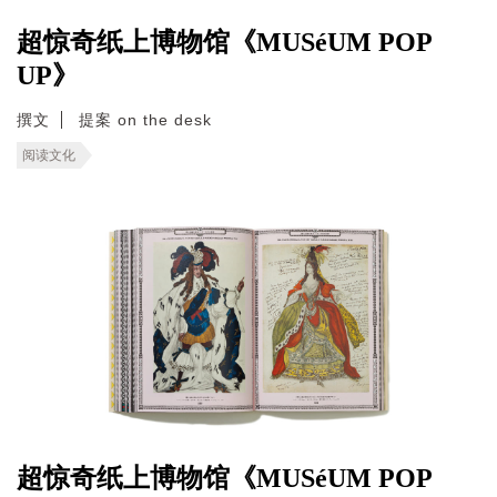
超惊奇纸上博物馆《MUSéUM POP
UP》
撰文
提案 on the desk
阅读文化
超惊奇纸上博物馆《MUSéUM POP