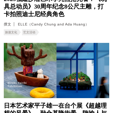
具总动员》30周年纪念8公尺主雕，打
卡拍照迪士尼经典角色
撰文
ELLE（Candy Chung and Ada Huang）
旅遊文化
艺文活动
日本艺术家平子雄一在台个展《超越理