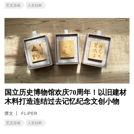
艺文活动
人文社科
国立历史博物馆欢庆70周年！以旧建材
木料打造连结过去记忆纪念文创小物
撰文
FLiPER
艺文活动
人文社科