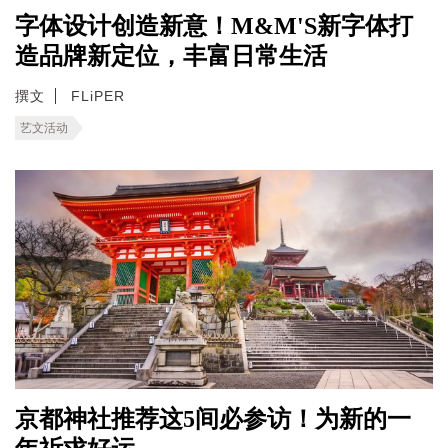
字体设计创造新意！M&M'S新字体打
造品牌新定位，丰富日常生活
撰文
FLiPER
艺文活动
京都神社推荐这5间必参访！为新的一