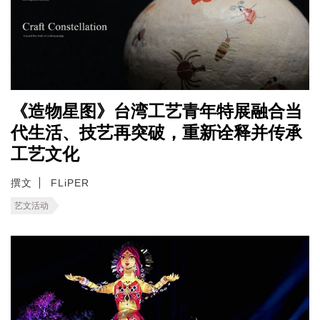
《造物星图》台湾工艺青年特展融合当
代生活、技艺再突破，重新诠释并传承
工艺文化
撰文
FLiPER
艺文活动