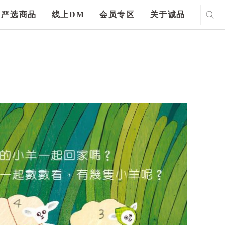
严选商品
线上DM
会员专区
关于诚品