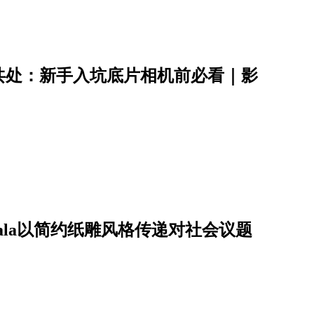
共处：新手入坑底片相机前必看｜影
jala以简约纸雕风格传递对社会议题