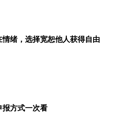
在情绪，选择宽恕他人获得自由
申报方式一次看