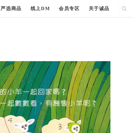
严选商品
线上DM
会员专区
关于诚品