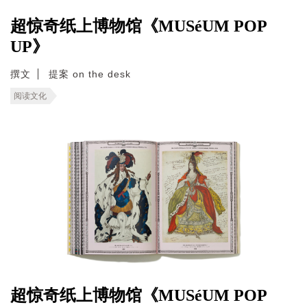
超惊奇纸上博物馆《MUSéUM POP
UP》
撰文
提案 on the desk
阅读文化
超惊奇纸上博物馆《MUSéUM POP