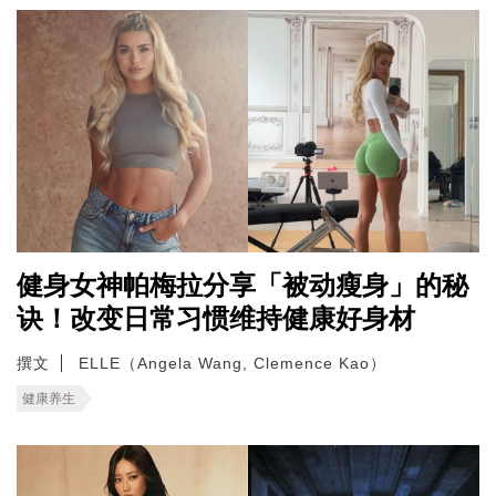
健身女神帕梅拉分享「被动瘦身」的秘
诀！改变日常习惯维持健康好身材
撰文
ELLE（Angela Wang, Clemence Kao）
健康养生