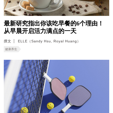
最新研究指出你该吃早餐的6个理由！
从早晨开启活力满点的一天
撰文
ELLE（Sandy Hsu, Royal Huang）
健康养生