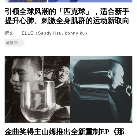
引领全球风潮的「匹克球」，适合新手
提升心肺、刺激全身肌群的运动新取向
撰文
ELLE（Sandy Hsu, bonny ku）
健康养生
金曲奖得主山姆推出全新重制EP《那