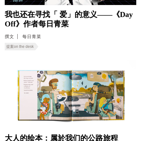
我也还在寻找「 爱」的意义——《Day
Off》作者每日青菜
撰文
每日青菜
提案on the desk
大人的绘本：属於我们的公路旅程