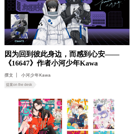
因为回到彼此身边，而感到心安——
《16647》作者小河少年Kawa
撰文
小河少年Kawa
提案on the desk