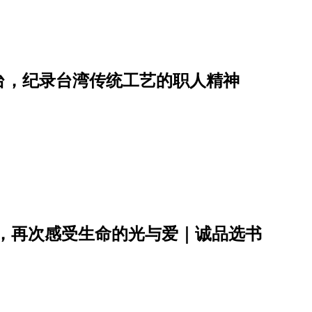
台，纪录台湾传统工艺的职人精神
车，再次感受生命的光与爱｜诚品选书