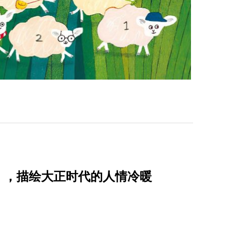
》，描绘大正时代的人情冷暖