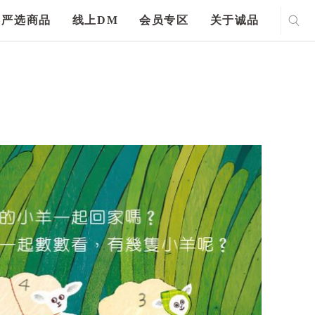
严选商品
线上DM
会员专区
关于诚品