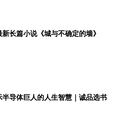
最新长篇小说《城与不确定的墙》
示半导体巨人的人生智慧｜诚品选书