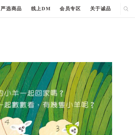
严选商品
线上DM
会员专区
关于诚品