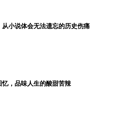
，从小说体会无法遗忘的历史伤痛
回忆，品味人生的酸甜苦辣