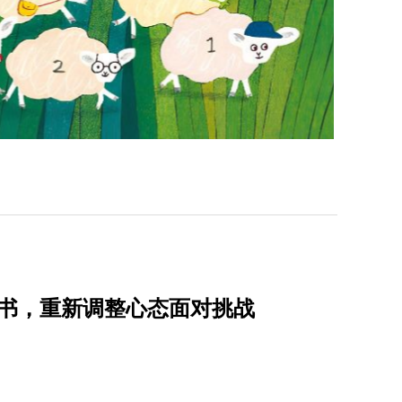
好书，重新调整心态面对挑战