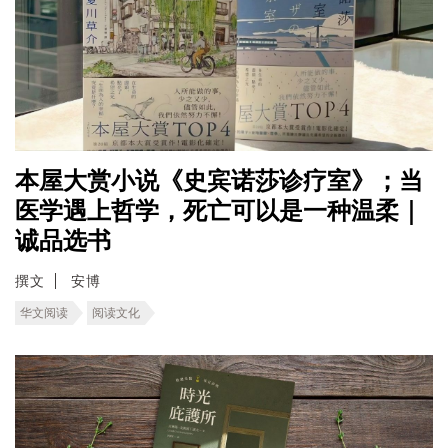
本屋大赏小说《史宾诺莎诊疗室》；当
医学遇上哲学，死亡可以是一种温柔｜
诚品选书
撰文
安博
华文阅读
阅读文化