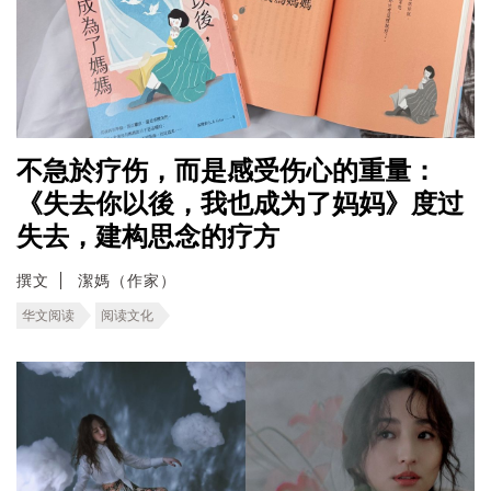
不急於疗伤，而是感受伤心的重量：
《失去你以後，我也成为了妈妈》度过
失去，建构思念的疗方
撰文
潔媽（作家）
华文阅读
阅读文化