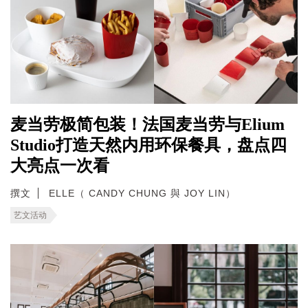
麦当劳极简包装！法国麦当劳与Elium
Studio打造天然内用环保餐具，盘点四
大亮点一次看
撰文
ELLE（ CANDY CHUNG 與 JOY LIN）
艺文活动