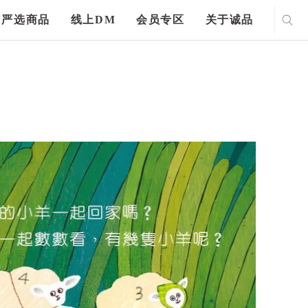
严选商品
线上DM
会员专区
关于诚品