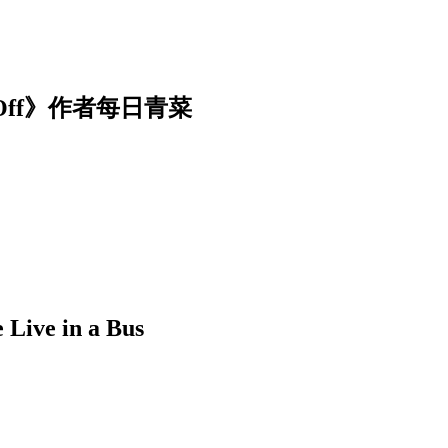
Off》作者每日青菜
 in a Bus