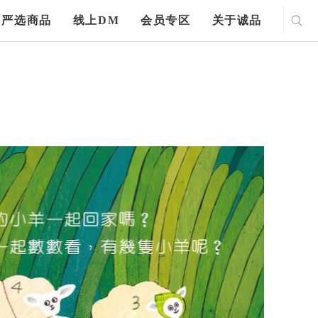
严选商品
线上DM
会员专区
关于诚品