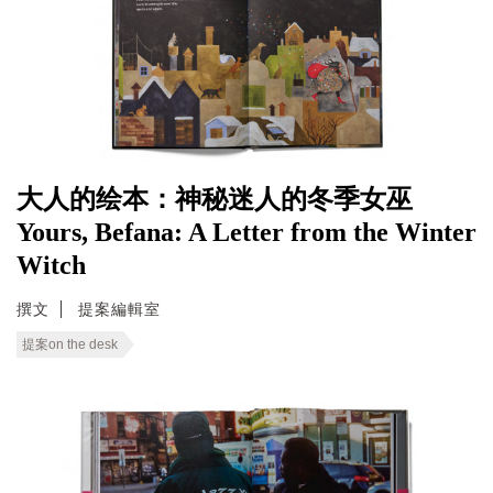
大人的绘本：神秘迷人的冬季女巫
Yours, Befana: A Letter from the Winter
Witch
撰文
提案編輯室
提案on the desk