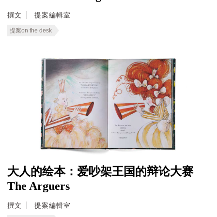
撰文
提案編輯室
提案on the desk
大人的绘本：爱吵架王国的辩论大赛
The Arguers
撰文
提案編輯室