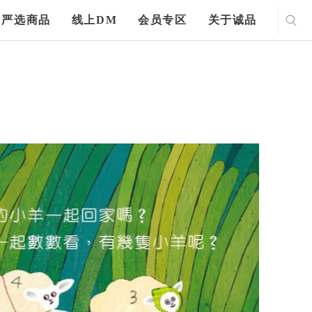
严选商品
线上DM
会员专区
关于诚品