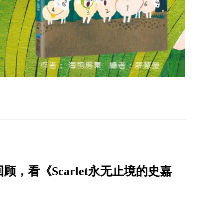
，看《Scarlet永无止境的史嘉