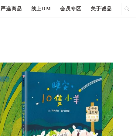
严选商品
线上DM
会员专区
关于诚品