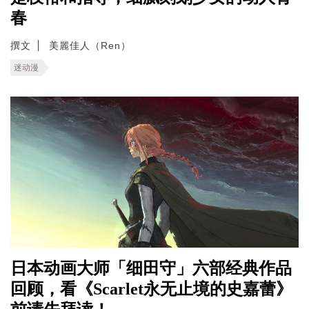
春
撰文
美麗佳人（Ren）
迷动漫
日本动画大师「细田守」六部经典作品
回顾，看《Scarlet永无止境的史嘉蕾》