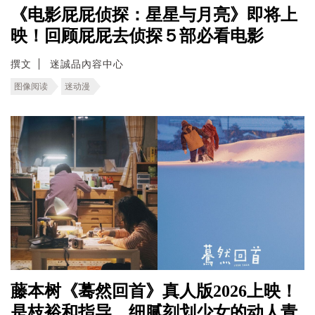
《电影屁屁侦探：星星与月亮》即将上
映！回顾屁屁去侦探５部必看电影
撰文
迷誠品內容中心
图像阅读
迷动漫
藤本树《蓦然回首》真人版2026上映！
是枝裕和指导，细腻刻划少女的动人青