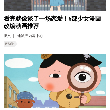
看完就像谈了一场恋爱！6部少女漫画
改编动画推荐
撰文
迷誠品內容中心
迷动漫