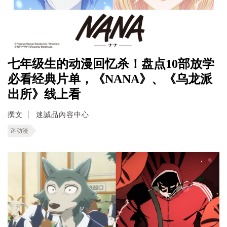
七年级生的动漫回忆杀！盘点10部放学
必看经典片单，《NANA》、《乌龙派
出所》线上看
撰文
迷誠品內容中心
迷动漫