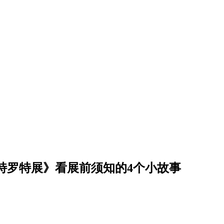
特罗特展》看展前须知的4个小故事