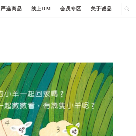
严选商品
线上DM
会员专区
关于诚品