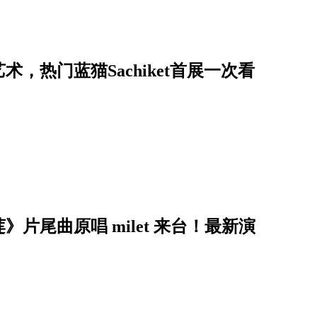
，热门蓝猫Sachiket首展一次看
片尾曲原唱 milet 来台！最新演