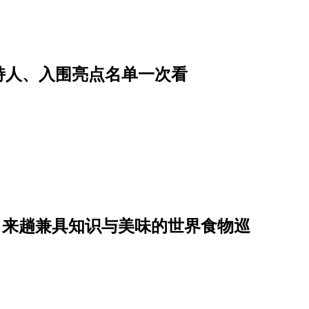
主持人、入围亮点名单一次看
日，来趟兼具知识与美味的世界食物巡