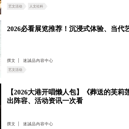
艺文活动
人文社科
2026必看展览推荐！沉浸式体验、当代艺术
撰文
迷誠品內容中心
艺文活动
【2026大港开唱懒人包】《葬送的芙莉莲》
出阵容、活动资讯一次看
撰文
迷誠品內容中心