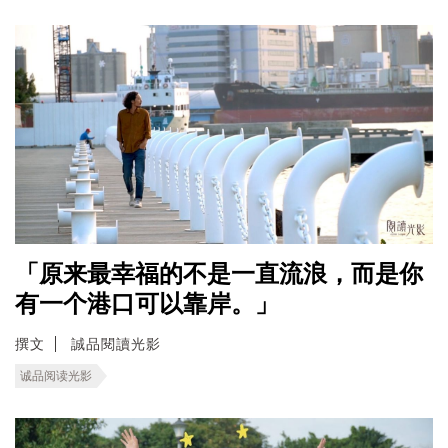
「原来最幸福的不是一直流浪，而是你
有一个港口可以靠岸。」
撰文
誠品閱讀光影
诚品阅读光影