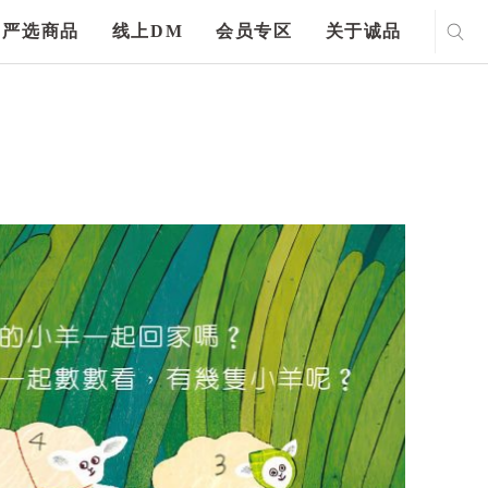
严选商品
线上DM
会员专区
关于诚品