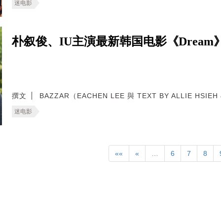
迷电影
朴叙俊、IU主演最新韩国电影《Dream
撰文
BAZZAR（EACHEN LEE 與 TEXT BY ALLIE HSIEH 
迷电影
««
«
…
6
7
8