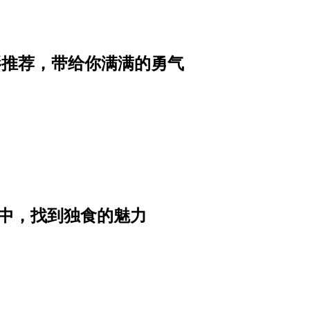
影推荐，带给你满满的勇气
中，找到独食的魅力