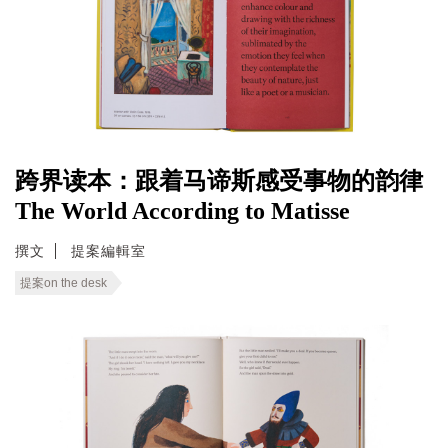
跨界读本：跟着马谛斯感受事物的韵律
The World According to Matisse
撰文
提案編輯室
提案on the desk