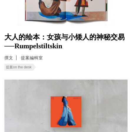
大人的绘本：女孩与小矮人的神秘交易
──Rumpelstiltskin
撰文
提案編輯室
提案on the desk