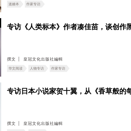
迷繪本
作家专访
专访《人类标本》作者凑佳苗，谈创作
撰文
皇冠文化出版社編輯
华文阅读
人物专访
作家专访
专访日本小说家贺十翼，从《香草般的
撰文
皇冠文化出版社編輯