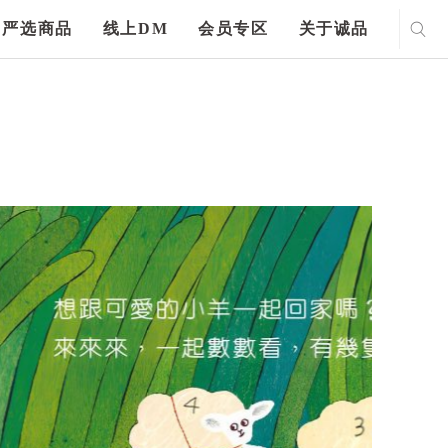
严选商品
线上DM
会员专区
关于诚品