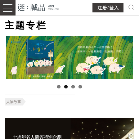
注册/登入
主题专栏
人物故事