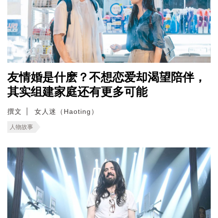
友情婚是什麽？不想恋爱却渴望陪伴，
其实组建家庭还有更多可能
撰文
女人迷（Haoting）
人物故事