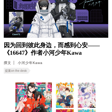
因为回到彼此身边，而感到心安——
《16647》作者小河少年Kawa
撰文
小河少年Kawa
提案on the desk