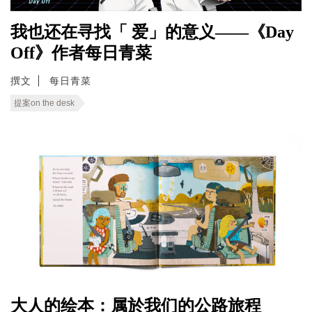
我也还在寻找「 爱」的意义——《Day
Off》作者每日青菜
撰文
每日青菜
提案on the desk
大人的绘本：属於我们的公路旅程