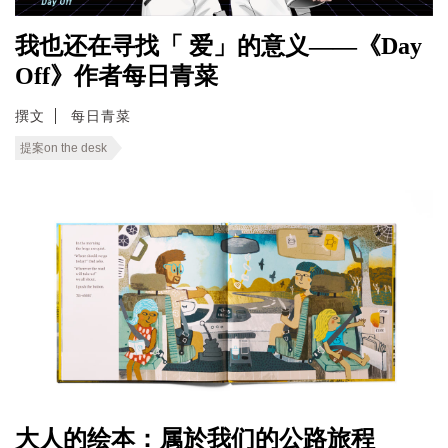
我也还在寻找「 爱」的意义——《Day
Off》作者每日青菜
撰文
每日青菜
提案on the desk
大人的绘本：属於我们的公路旅程