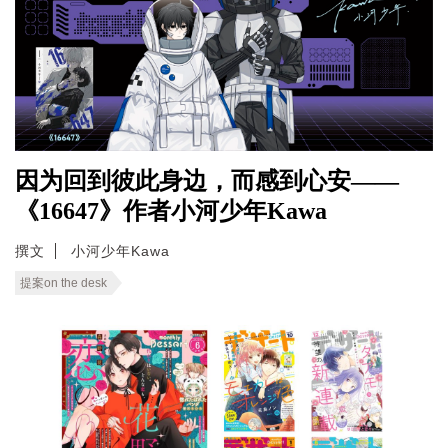
因为回到彼此身边，而感到心安——
《16647》作者小河少年Kawa
撰文
小河少年Kawa
提案on the desk