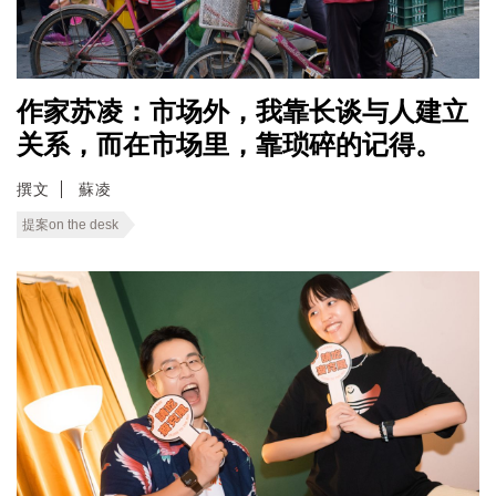
作家苏凌：市场外，我靠长谈与人建立
关系，而在市场里，靠琐碎的记得。
撰文
蘇凌
提案on the desk