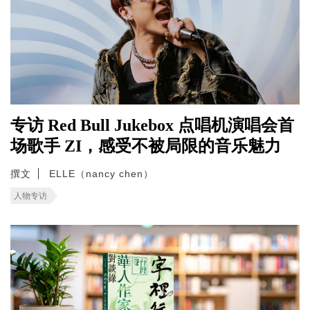
专访 Red Bull Jukebox 点唱机演唱会首
场歌手 ZI，感受不被局限的音乐魅力
撰文
ELLE（nancy chen）
人物专访