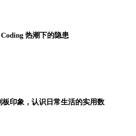
）
Coding 热潮下的隐患
刻板印象，认识日常生活的实用数