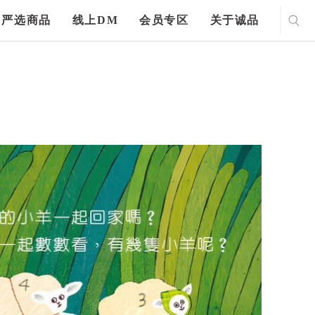
严选商品
线上DM
会员专区
关于诚品