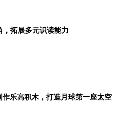
角，拓展多元识读能力
制作乐高积木，打造月球第一座太空