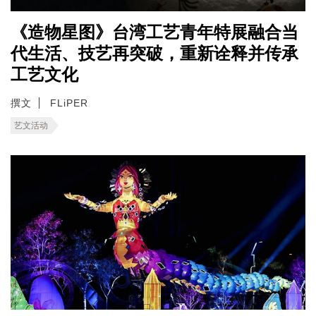
《造物星图》台湾工艺青年特展融合当
代生活、技艺再突破，重新诠释并传承
工艺文化
撰文
FLiPER
艺文活动