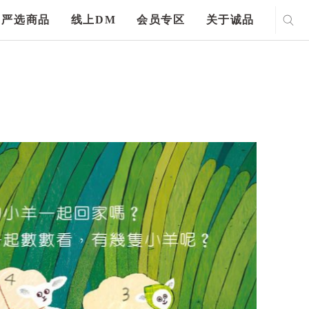
严选商品
线上DM
会员专区
关于诚品