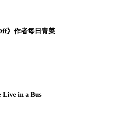
Off》作者每日青菜
 in a Bus