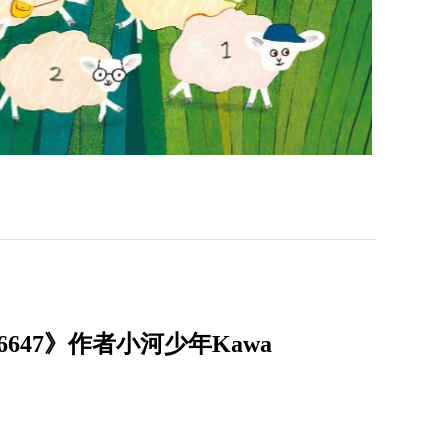
47》作者小河少年Kawa