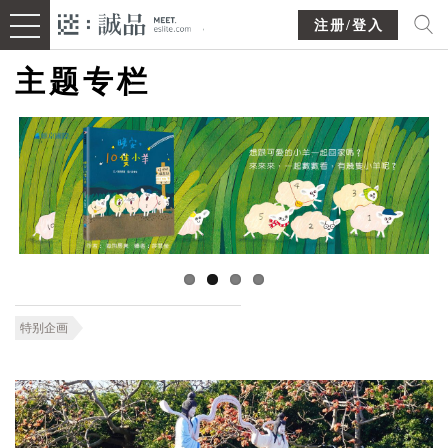
注册/登入
主题专栏
特别企画