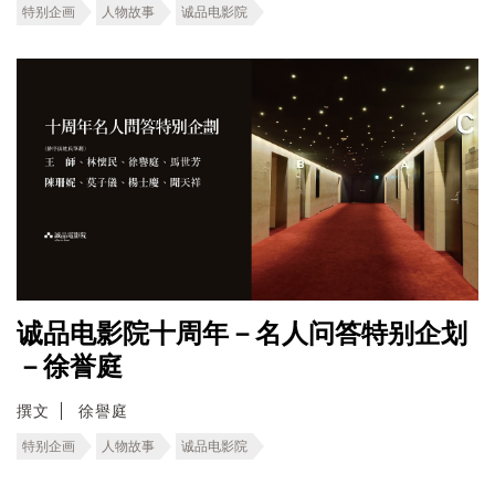
特别企画
人物故事
诚品电影院
诚品电影院十周年－名人问答特别企划
－徐誉庭
撰文
徐譽庭
特别企画
人物故事
诚品电影院