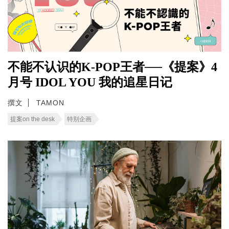
不能不认识的K-POP王者──《提案》4
月号 IDOL YOU 我的追星日记
撰文
TAMON
提案on the desk
特别企画