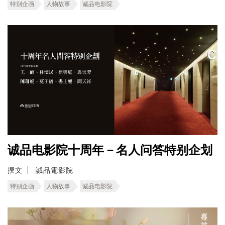
特别企画
人物故事
诚品电影院
诚品电影院十周年－名人问答特别企划
撰文
誠品電影院
特别企画
人物故事
诚品电影院