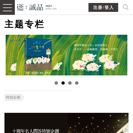
注册/登入
主题专栏
特别企画