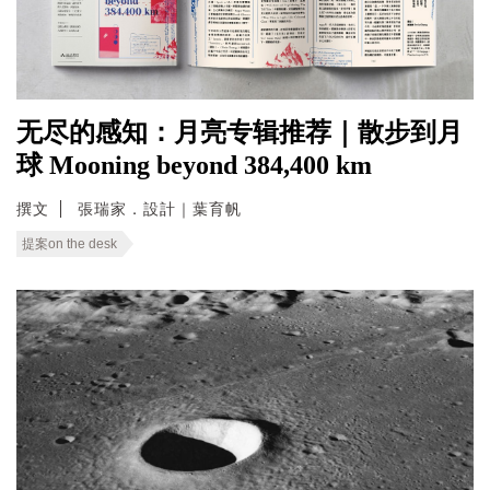
无尽的感知：月亮专辑推荐｜散步到月
球 Mooning beyond 384,400 km
撰文
張瑞家．設計｜葉育帆
提案on the desk